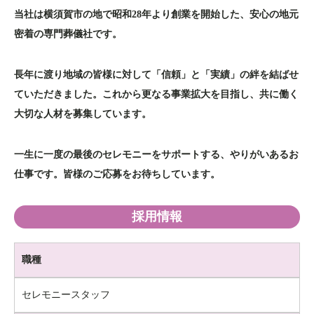
当社は横須賀市の地で昭和28年より創業を開始した、
安心の地元
密着の専門葬儀社です。
長年に渡り地域の皆様に対して
「信頼」と「実績」の絆を結ばせ
ていただきました。
これから更なる事業拡大を目指し、共に働く
大切な人材を募集しています。
一生に一度の最後のセレモニーをサポートする、やりがいあるお
仕事です。
皆様のご応募をお待ちしています。
採用情報
職種
セレモニースタッフ