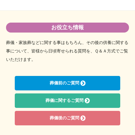
お役立ち情報
葬儀・家族葬などに関する事はもちろん、その後の供養に関する
事について、
皆様から日頃寄せられる質問を、Ｑ＆Ａ方式でご覧
いただけます。
葬儀前のご質問
葬儀に関するご質問
葬儀後のご質問