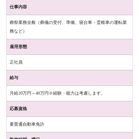
仕事内容
葬祭業務全般
（葬儀の受付、準備、寝台車・霊柩車の運転業
務など）
雇用形態
正社員
給与
月給20万円～40万円※経験・能力は考慮します。
応募資格
要普通自動車免許