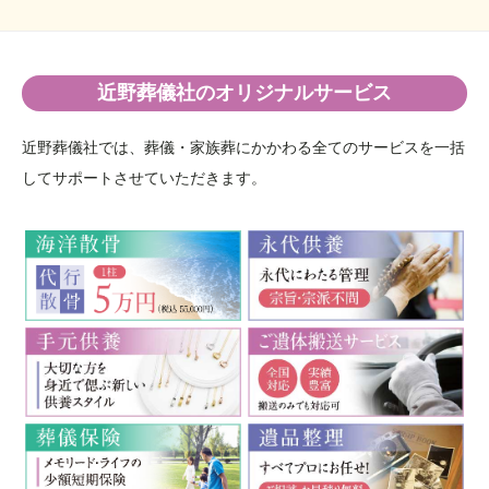
近野葬儀社のオリジナルサービス
近野葬儀社では、葬儀・家族葬にかかわる全てのサービスを一括
してサポートさせていただきます。