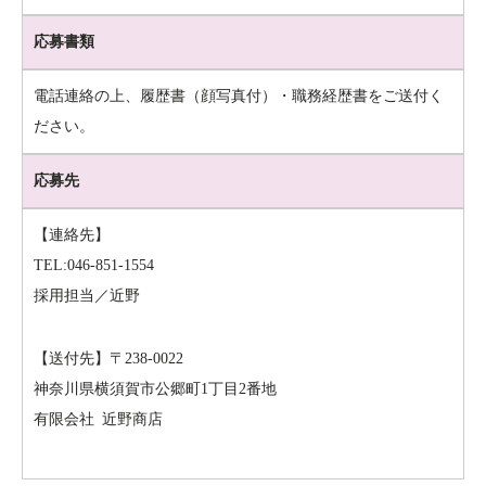
応募書類
電話連絡の上、履歴書（顔写真付）・職務経歴書をご送付く
ださい。
応募先
【連絡先】
TEL:046-851-1554
採用担当／近野
【送付先】〒238-0022
神奈川県横須賀市公郷町1丁目2番地
有限会社 近野商店