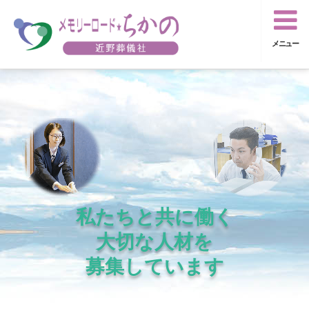
メニュー
私たちと共に働く
大切な人材を
募集しています