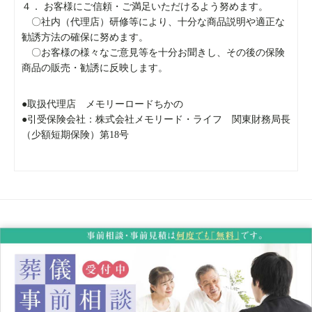
４． お客様にご信頼・ご満足いただけるよう努めます。
〇社内（代理店）研修等により、十分な商品説明や適正な
勧誘方法の確保に努めます。
〇お客様の様々なご意見等を十分お聞きし、その後の保険
商品の販売・勧誘に反映します。
●取扱代理店 メモリーロードちかの
●引受保険会社：株式会社メモリード・ライフ 関東財務局長
（少額短期保険）第18号