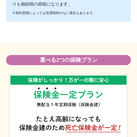
りも相続税の節税になります。
※契約形態によっては非課税枠がない場合もあります。
選べる2つの保険プラン