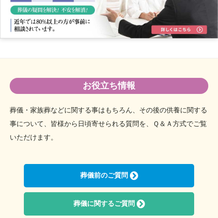
お役立ち情報
葬儀・家族葬などに関する事はもちろん、その後の供養に関する
事について、
皆様から日頃寄せられる質問を、Ｑ＆Ａ方式でご覧
いただけます。
葬儀前のご質問
葬儀に関するご質問