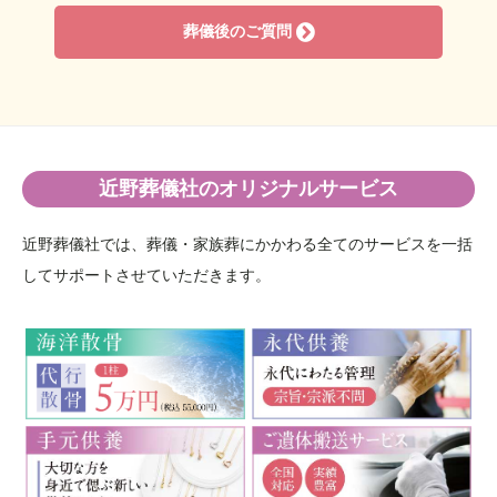
葬儀後のご質問
近野葬儀社のオリジナルサービス
近野葬儀社では、葬儀・家族葬にかかわる全てのサービスを一括
してサポートさせていただきます。