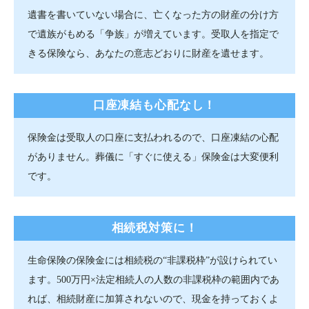
遺書を書いていない場合に、亡くなった方の財産の分け方
で遺族がもめる「争族」が増えています。受取人を指定で
きる保険なら、あなたの意志どおりに財産を遺せます。
口座凍結も心配なし！
保険金は受取人の口座に支払われるので、口座凍結の心配
がありません。葬儀に「すぐに使える」保険金は大変便利
です。
相続税対策に！
生命保険の保険金には相続税の“非課税枠”が設けられてい
ます。500万円×法定相続人の人数の非課税枠の範囲内であ
れば、相続財産に加算されないので、現金を持っておくよ