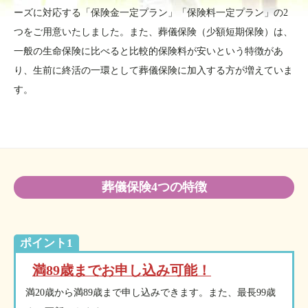
ーズに対応する「保険金一定プラン」「保険料一定プラン」の2
つをご用意いたしました。また、葬儀保険（少額短期保険）は、
一般の生命保険に比べると比較的保険料が安いという特徴があ
り、生前に終活の一環として葬儀保険に加入する方が増えていま
す。
葬儀保険4つの特徴
ポイント1
満89歳までお申し込み可能！
満20歳から満89歳まで申し込みできます。また、最長99歳