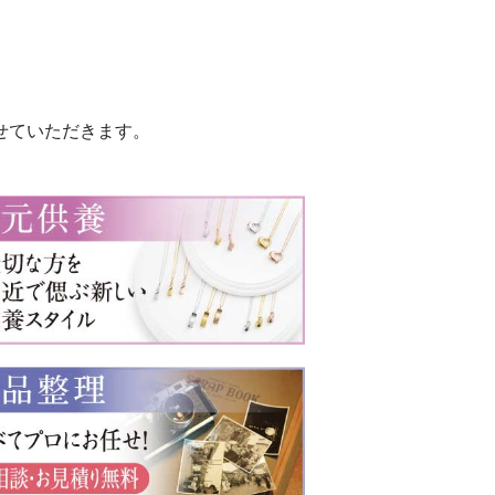
2018年6月
2018年5月
2018年3月
せていただきます。
2018年2月
2017年11月
2017年10月
2017年9月
2017年8月
2017年7月
2017年6月
2016年12月
2016年11月