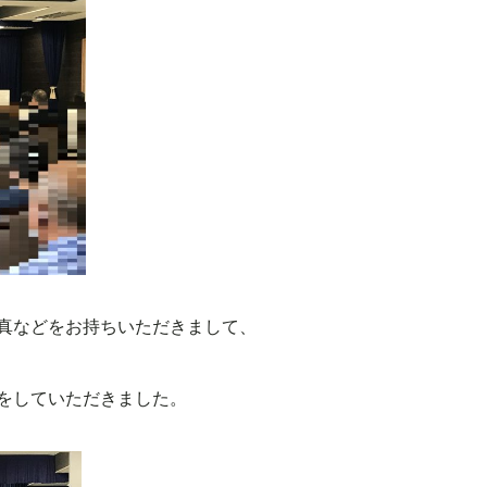
真などをお持ちいただきまして、
をしていただきました。