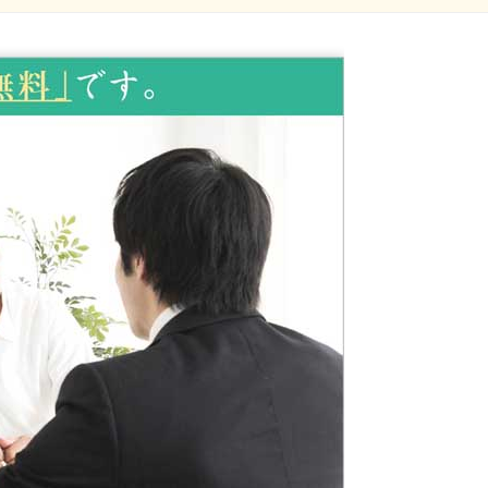
2022年3月
2022年1月
2021年12月
2021年9月
2021年7月
2021年6月
2021年4月
2021年3月
2021年1月
2020年3月
2019年11月
2019年9月