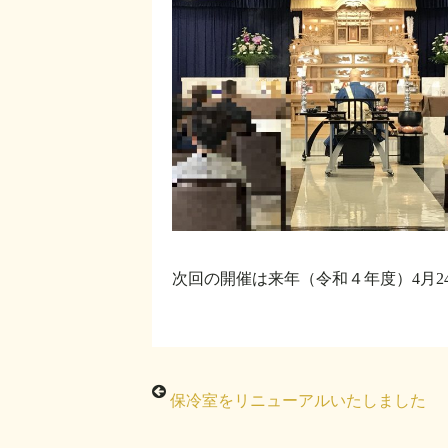
次回の開催は来年（令和４年度）4月2
保冷室をリニューアルいたしました