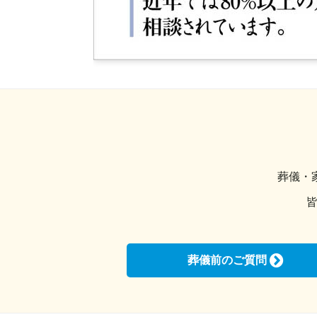
葬儀・
葬儀前のご質問