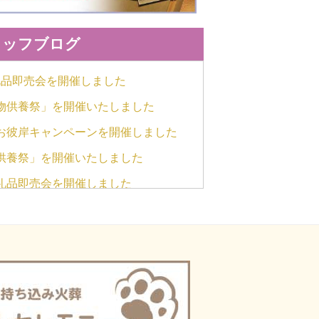
2016年6月
2015年12月
タッフブログ
2015年11月
礼品即売会を開催しました
2015年6月
物供養祭」を開催いたしました
2014年12月
お彼岸キャンペーンを開催しました
2014年11月
供養祭」を開催いたしました
2014年6月
返礼品即売会を開催しました
2013年11月
車されました/キャデラック2台
2013年10月
お彼岸キャンペーンを開催しました
礼品即売会を開催しました
物供養祭」を開催いたしました
お彼岸キャンペーンを開催しました