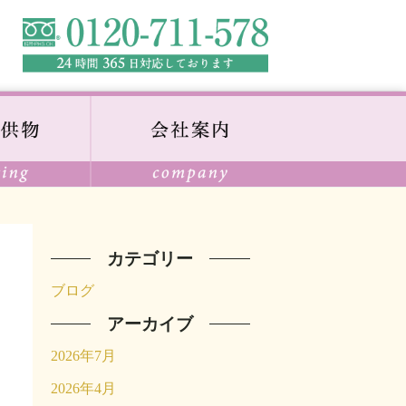
カテゴリー
ブログ
アーカイブ
2026年7月
2026年4月