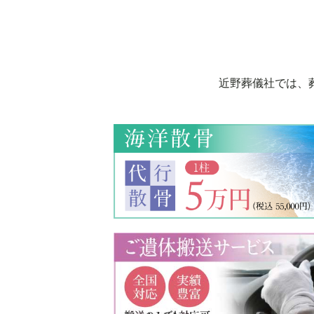
近野葬儀社では、