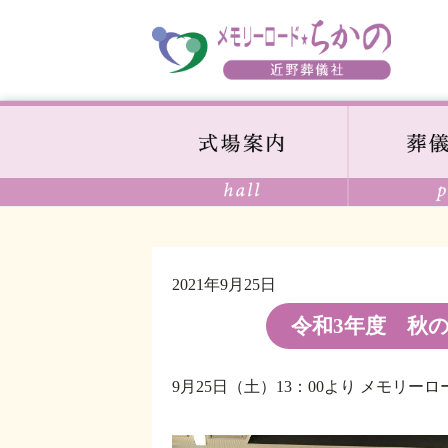
2021年9月25日
令和3年度 秋
9月25日（土）13：00より
メモリーロ