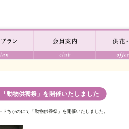
の「動物供養祭」を開催いたしました
ードちかのにて「動物供養祭」を開催いたしました。