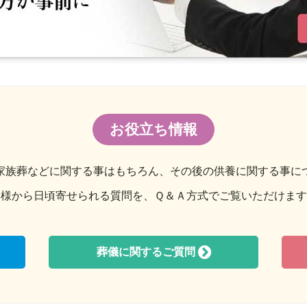
お役立ち情報
家族葬などに関する事はもちろん、その後の供養に関する事に
皆様から日頃寄せられる質問を、Ｑ＆Ａ方式でご覧いただけます
葬儀に関するご質問