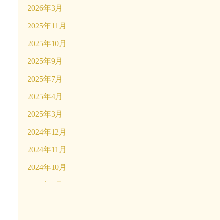
2026年3月
2025年11月
2025年10月
2025年9月
2025年7月
2025年4月
2025年3月
2024年12月
2024年11月
2024年10月
2024年9月
2024年4月