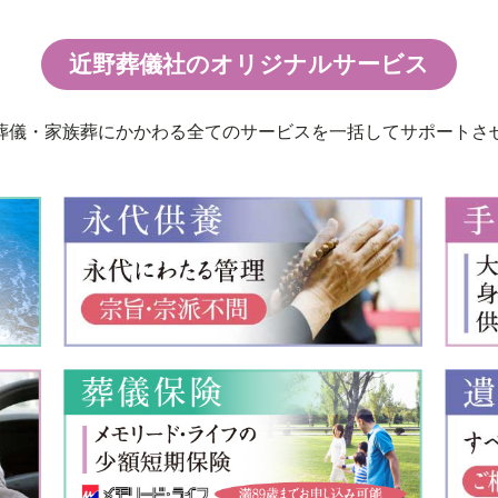
近野葬儀社のオリジナルサービス
葬儀・家族葬にかかわる全てのサービスを一括してサポートさ