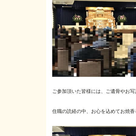
ご参加頂いた皆様には、ご遺骨やお写
住職の読経の中、お心を込めてお焼香