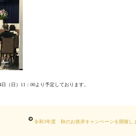
4日（日）11：00より予定しております。
令和3年度 秋のお彼岸キャンペーンを開催しまし