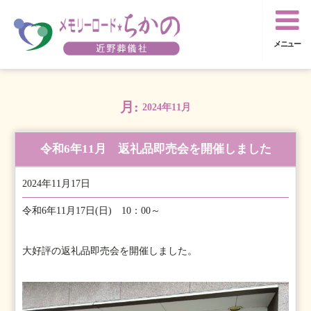
メニュー
月:
2024年11月
令和6年11月 返礼品即売会を開催しました
2024年11月17日
令和6年11月17日(日) 10：00～
大好評の返礼品即売会を開催しました。