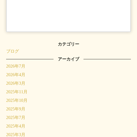
カテゴリー
ブログ
アーカイブ
2026年7月
2026年4月
2026年3月
2025年11月
2025年10月
2025年9月
2025年7月
2025年4月
2025年3月