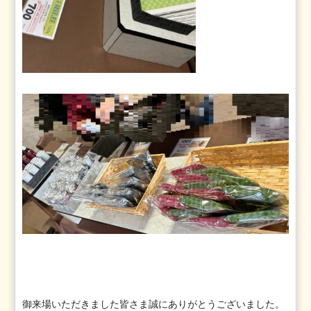
御来場いただきました皆さま誠にありがとうございました。