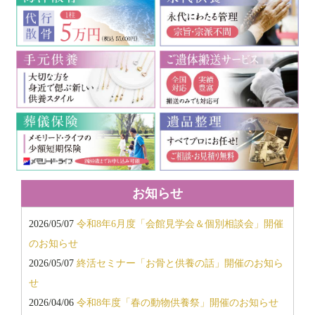
2019年6月
2019年5月
2019年4月
2019年3月
2019年2月
2019年1月
2018年12月
2018年11月
2018年10月
2018年9月
お知らせ
2018年7月
2026/05/07
令和8年6月度「会館見学会＆個別相談会」開催
2018年6月
のお知らせ
2018年5月
2026/05/07
終活セミナー「お骨と供養の話」開催のお知ら
2018年3月
せ
2018年2月
2026/04/06
令和8年度「春の動物供養祭」開催のお知らせ
2017年11月