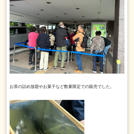
お茶の詰め放題やお菓子など数量限定での販売でした。