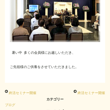
暑い中 多くの会員様にお越しいただき、
ご先祖様のご供養をさせていただきました。
終活セミナー開催
終活セミナー開催
カテゴリー
ブログ