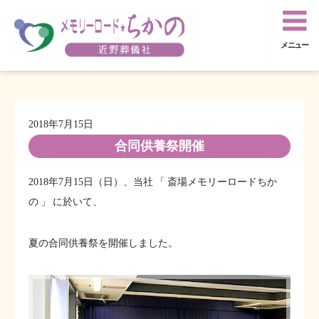
メニュー
2018年7月15日
合同供養祭開催
2018年7月15日（日）、当社 「 斎場メモリーロードちか
の 」 に於いて、
夏の合同供養祭を開催しました。