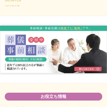
2023年11月
2023年9月
2023年6月
2023年5月
2023年4月
2023年3月
2023年1月
2022年12月
2022年11月
2022年8月
2022年6月
2022年4月
2022年3月
2022年1月
2021年12月
お役立ち情報
2021年9月