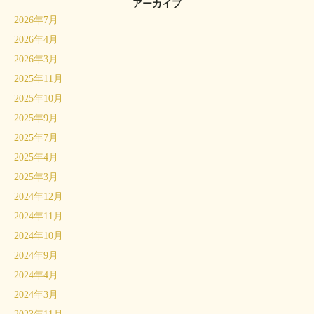
アーカイブ
2026年7月
2026年4月
2026年3月
2025年11月
2025年10月
2025年9月
2025年7月
2025年4月
2025年3月
2024年12月
2024年11月
2024年10月
2024年9月
2024年4月
2024年3月