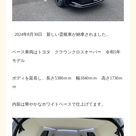
2024年8月30日 新しい霊柩車が納車されました。
ベース車両はトヨタ クラウンクロスオーバー 令和5年
モデル
ボディを延長し、長さ5380ｍｍ 幅1840ｍｍ 高さ1730ｍ
ｍ
内装は華やかなホワイトベースで仕上げてます。