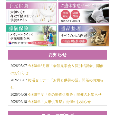
2018年5月
2018年3月
2018年2月
2017年11月
2017年10月
2017年9月
2017年8月
2017年7月
お知らせ
2017年6月
2026/05/07
令和8年6月度「会館見学会＆個別相談会」開催
2016年12月
のお知らせ
2016年11月
2026/05/07
終活セミナー「お骨と供養の話」開催のお知ら
2016年6月
せ
2015年12月
2026/04/06
令和8年度「春の動物供養祭」開催のお知らせ
2015年11月
2026/02/18
令和8年「人形供養祭」開催のお知らせ
2015年6月
2026/02/18
令和8年「春のお彼岸キャンペーン」開催のお
2014年12月