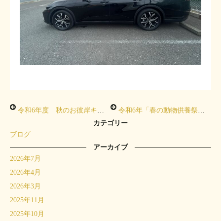
令和6年度 秋のお彼岸キャンペーンを開催しました
令和6年「春の動物供養祭」を開催いたしました
カテゴリー
ブログ
アーカイブ
2026年7月
2026年4月
2026年3月
2025年11月
2025年10月