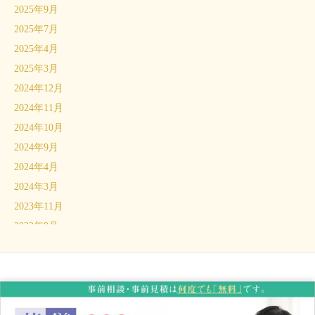
2025年9月
2025年7月
2025年4月
2025年3月
2024年12月
2024年11月
2024年10月
2024年9月
2024年4月
2024年3月
2023年11月
2023年9月
2023年6月
2023年5月
2023年4月
2023年3月