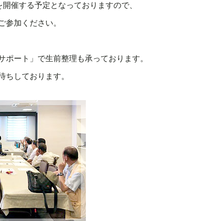
ナーを開催する予定となっておりますので、
ご参加ください。
サポート」で生前整理も承っております。
待ちしております。