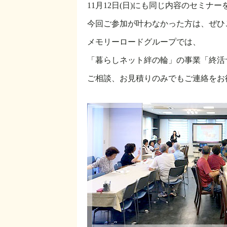
11月12日(日)にも同じ内容のセミ
今回ご参加が叶わなかった方は、ぜひ
メモリーロードグループでは、
「暮らしネット絆の輪」の事業「終活
ご相談、お見積りのみでもご連絡をお