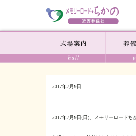
2017年7月9日
2017年7月9日(日)、メモリーロード