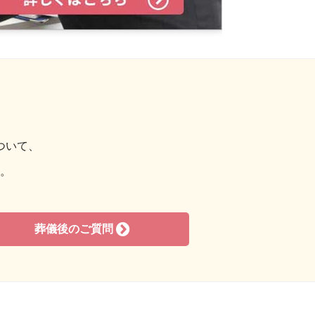
2018年6月
2018年5月
2018年3月
2018年2月
2017年11月
2017年10月
ついて、
2017年9月
。
2017年8月
2017年7月
葬儀後のご質問
2017年6月
2016年12月
2016年11月