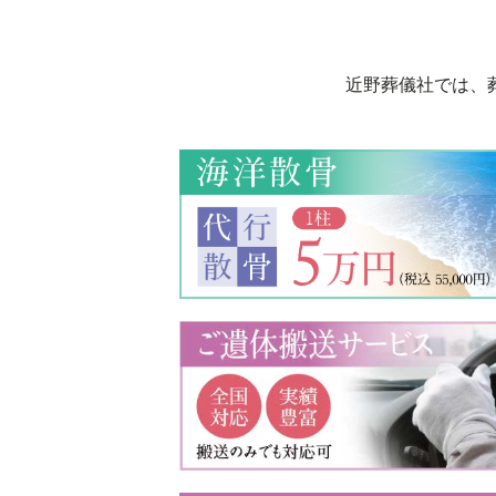
近野葬儀社では、