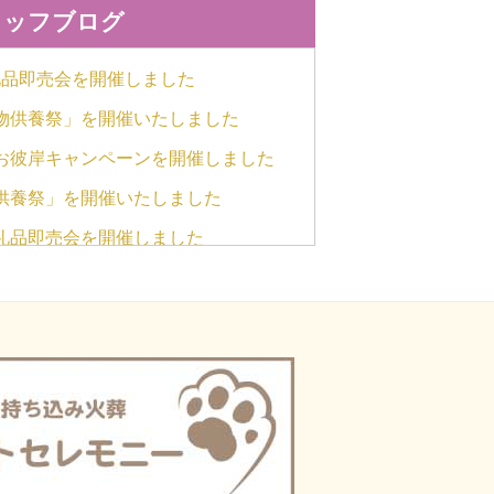
タッフブログ
礼品即売会を開催しました
物供養祭」を開催いたしました
お彼岸キャンペーンを開催しました
供養祭」を開催いたしました
返礼品即売会を開催しました
車されました/キャデラック2台
お彼岸キャンペーンを開催しました
礼品即売会を開催しました
物供養祭」を開催いたしました
お彼岸キャンペーンを開催しました