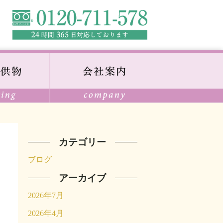
カテゴリー
ブログ
アーカイブ
2026年7月
2026年4月