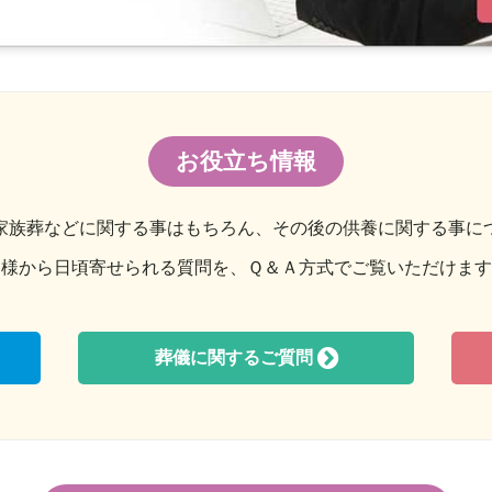
お役立ち情報
家族葬などに関する事はもちろん、その後の供養に関する事に
皆様から日頃寄せられる質問を、Ｑ＆Ａ方式でご覧いただけます
葬儀に関するご質問