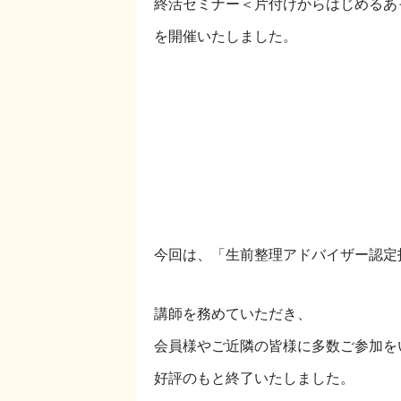
終活セミナー＜片付けからはじめるあ
を開催いたしました。
今回は、「生前整理アドバイザー認
講師を務めていただき、
会員様やご近隣の皆様に多数ご参加を
好評のもと終了いたしました。