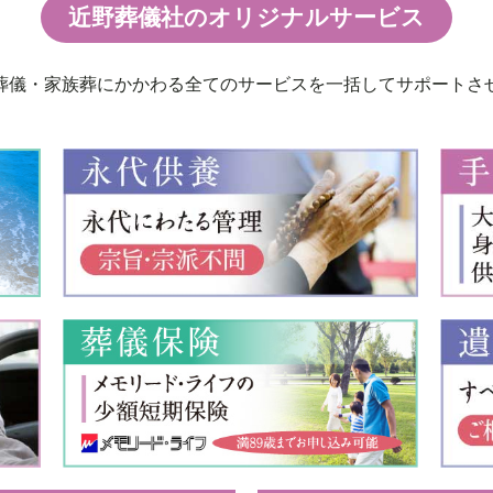
近野葬儀社のオリジナルサービス
葬儀・家族葬にかかわる全てのサービスを一括してサポートさ