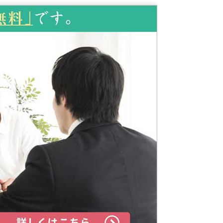
2019年8月
2019年7月
2019年6月
2019年5月
2019年4月
2019年3月
2019年2月
2019年1月
2018年12月
2018年11月
2018年10月
2018年9月
2018年7月