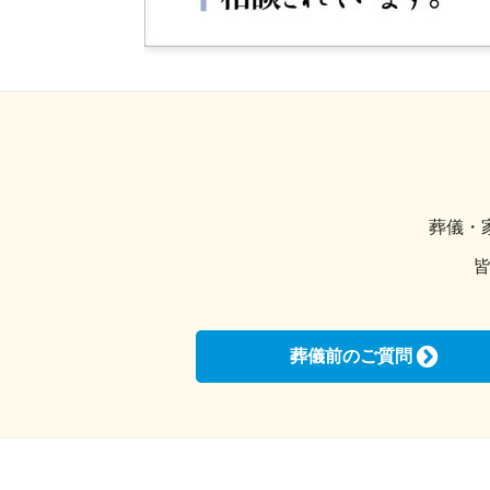
葬儀・
葬儀前のご質問