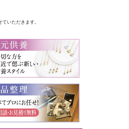
2016年6月
2015年12月
せていただきます。
2015年11月
2015年6月
2014年12月
2014年11月
2014年6月
2013年11月
2013年10月