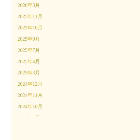
2026年3月
2025年11月
2025年10月
2025年9月
2025年7月
2025年4月
2025年3月
2024年12月
2024年11月
2024年10月
2024年9月
2024年4月