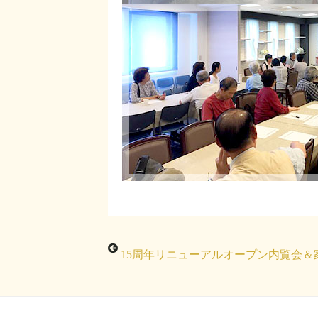
15周年リニューアルオープン内覧会＆家族