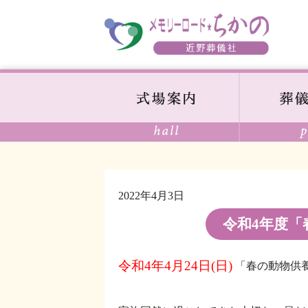
2022年4月3日
令和4年度
令和4年4月24日(日)
「春の動物供