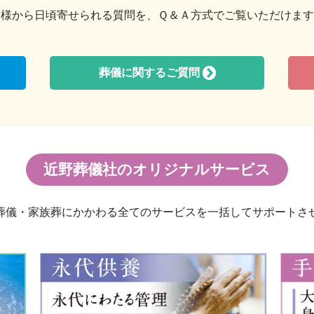
皆様から日頃寄せられる質問を、Ｑ＆Ａ方式でご覧いただけます
葬儀に関するご質問
近野葬儀社のオリジナルサービス
葬儀・家族葬にかかわる全てのサービスを一括してサポートさ