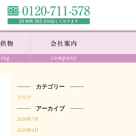
カテゴリー
ブログ
アーカイブ
2026年7月
2026年4月