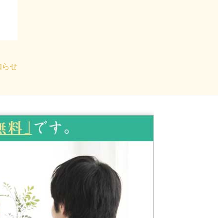
2022年3月
2022年1月
2021年12月
2021年9月
知らせ
2021年7月
2021年6月
2021年4月
2021年3月
2021年1月
2020年3月
2019年11月
2019年9月