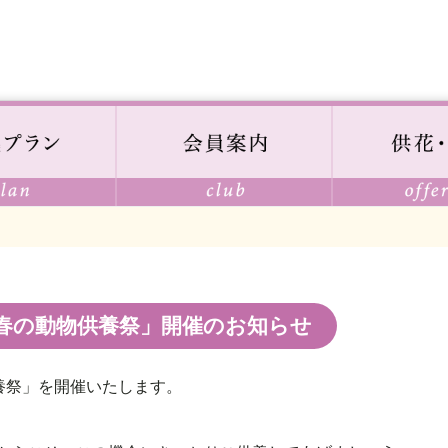
「春の動物供養祭」開催のお知らせ
養祭」を開催いたします。