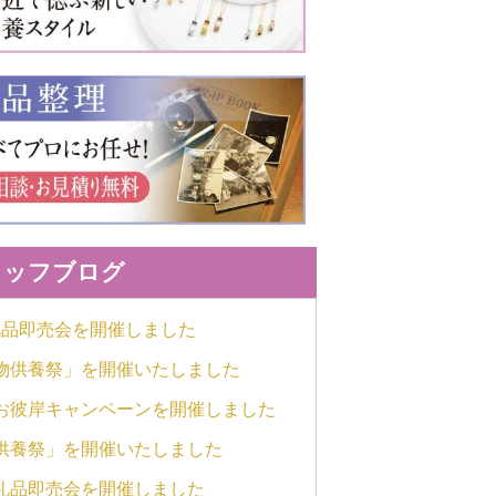
2016年6月
2015年12月
2015年11月
2015年6月
2014年12月
2014年11月
2014年6月
タッフブログ
2013年11月
2013年10月
礼品即売会を開催しました
物供養祭」を開催いたしました
お彼岸キャンペーンを開催しました
供養祭」を開催いたしました
返礼品即売会を開催しました