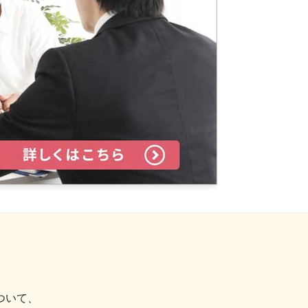
2019年8月
2019年7月
2019年6月
2019年5月
2019年4月
2019年3月
2019年2月
2019年1月
2018年12月
2018年11月
2018年10月
2018年9月
ついて、
2018年7月