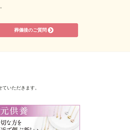
。
2018年6月
2018年5月
2018年3月
葬儀後のご質問
2018年2月
2017年11月
2017年10月
2017年9月
2017年8月
せていただきます。
2017年7月
2017年6月
2016年12月
2016年11月