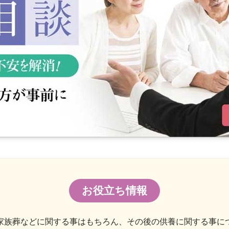
お役立ち情報
家族葬などに関する事はもちろん、その後の供養に関する事に