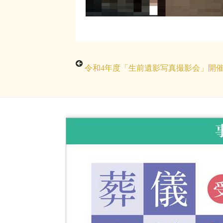
令和4年度「生前遺影写真撮影会」開