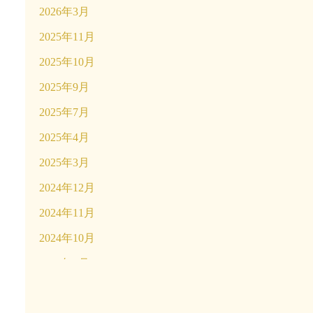
2026年3月
2025年11月
2025年10月
2025年9月
2025年7月
2025年4月
2025年3月
2024年12月
2024年11月
2024年10月
2024年9月
2024年4月