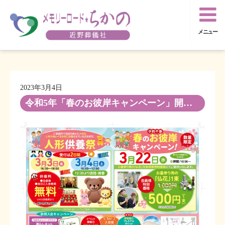
メニュー
2023年3月4日
令和5年「春のお彼岸キャンペーン」開催のお知らせ