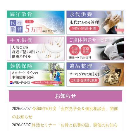
2018年10月
2018年9月
2018年7月
2018年6月
2018年5月
2018年3月
2018年2月
2017年11月
2017年10月
2017年9月
2017年8月
2017年7月
お知らせ
2017年6月
2026/05/07
令和8年6月度「会館見学会＆個別相談会」開催
2016年12月
のお知らせ
2016年11月
2026/05/07
終活セミナー「お骨と供養の話」開催のお知ら
2016年6月