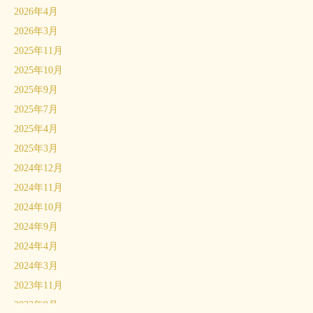
2026年4月
2026年3月
2025年11月
2025年10月
2025年9月
2025年7月
2025年4月
2025年3月
2024年12月
2024年11月
2024年10月
2024年9月
2024年4月
2024年3月
2023年11月
2023年9月