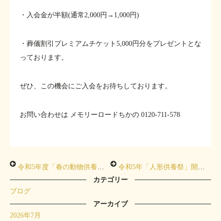
・入会金が半額(通常2,000円→1,000円)
・葬儀割引プレミアムチケット5,000円分をプレゼントとな
っております。
ぜひ、この機会にご入会をお待ちしております。
お問い合わせは
メモリーロードちかの
0120-711-578
令和5年度「春の動物供養祭」開催のお知らせ
令和5年「人形供養祭」開催のお知らせ
カテゴリー
ブログ
アーカイブ
2026年7月